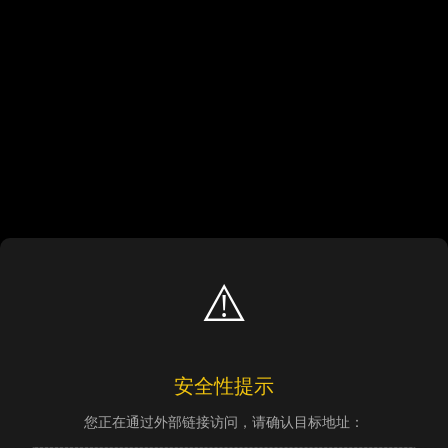
⚠️
安全性提示
您正在通过外部链接访问，请确认目标地址：