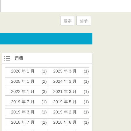
搜索
登录
归档
2026 年 1 月
(1)
2025 年 3 月
(1)
2025 年 1 月
(2)
2024 年 3 月
(1)
2022 年 1 月
(3)
2021 年 3 月
(1)
2019 年 7 月
(1)
2019 年 5 月
(1)
2019 年 3 月
(1)
2019 年 2 月
(1)
2018 年 7 月
(2)
2018 年 6 月
(1)