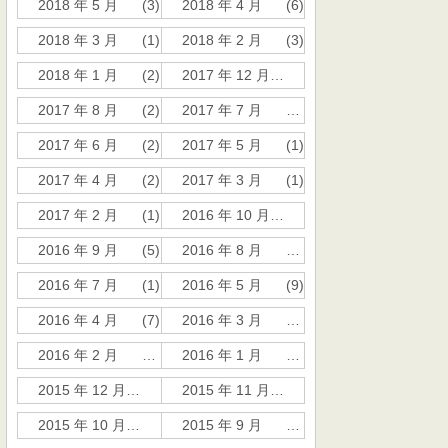
2018 年 5 月
(3)
2018 年 4 月
(6)
2018 年 3 月
(1)
2018 年 2 月
(3)
2018 年 1 月
(2)
2017 年 12 月
(11)
2017 年 8 月
(2)
2017 年 7 月
(12)
2017 年 6 月
(2)
2017 年 5 月
(1)
2017 年 4 月
(2)
2017 年 3 月
(1)
2017 年 2 月
(1)
2016 年 10 月
(2)
2016 年 9 月
(5)
2016 年 8 月
(11)
2016 年 7 月
(1)
2016 年 5 月
(9)
2016 年 4 月
(7)
2016 年 3 月
(21)
2016 年 2 月
(10)
2016 年 1 月
(19)
2015 年 12 月
(26)
2015 年 11 月
(54)
2015 年 10 月
(81)
2015 年 9 月
(235)