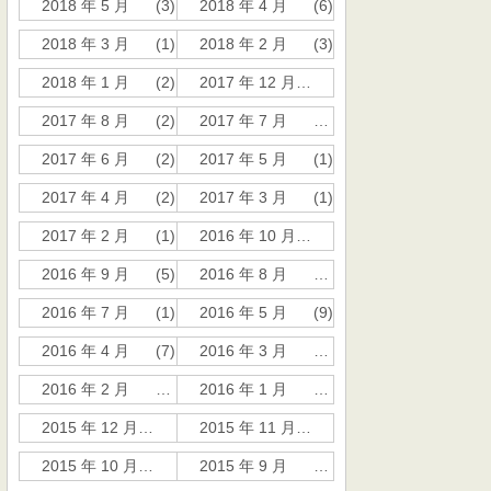
2018 年 5 月
(3)
2018 年 4 月
(6)
2018 年 3 月
(1)
2018 年 2 月
(3)
2018 年 1 月
(2)
2017 年 12 月
(11)
2017 年 8 月
(2)
2017 年 7 月
(12)
2017 年 6 月
(2)
2017 年 5 月
(1)
2017 年 4 月
(2)
2017 年 3 月
(1)
2017 年 2 月
(1)
2016 年 10 月
(2)
2016 年 9 月
(5)
2016 年 8 月
(11)
2016 年 7 月
(1)
2016 年 5 月
(9)
2016 年 4 月
(7)
2016 年 3 月
(21)
2016 年 2 月
(10)
2016 年 1 月
(19)
2015 年 12 月
(26)
2015 年 11 月
(54)
2015 年 10 月
(81)
2015 年 9 月
(235)