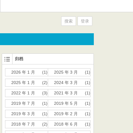
搜索
登录
归档
2026 年 1 月
(1)
2025 年 3 月
(1)
2025 年 1 月
(2)
2024 年 3 月
(1)
2022 年 1 月
(3)
2021 年 3 月
(1)
2019 年 7 月
(1)
2019 年 5 月
(1)
2019 年 3 月
(1)
2019 年 2 月
(1)
2018 年 7 月
(2)
2018 年 6 月
(1)