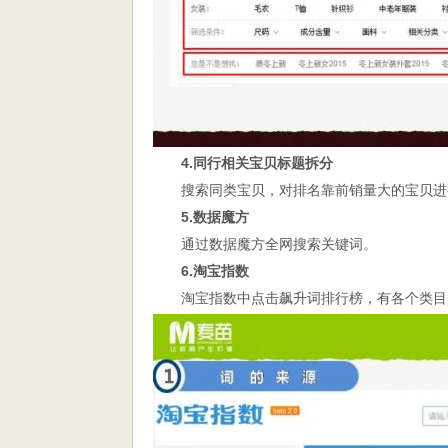
4.同行相关宝贝标题拆分
搜索同类宝贝，对排名靠前销量大的宝贝进
5.数据魔方
通过数据魔方全网搜索关键词。
6.淘宝指数
淘宝指数中点击飙升词排行榜，有各个类目