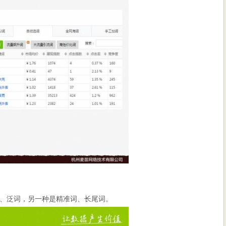
、泛词，另一种是精准词、长尾词。