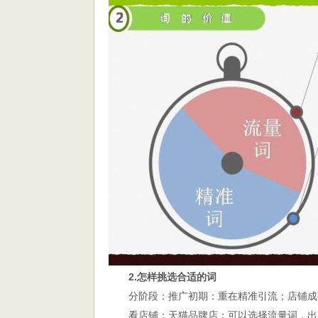
2.怎样挑选合适的词
分阶段：推广初期：重在精准引流；店铺成
看店铺：天猫品牌店：可以选择流量词，出