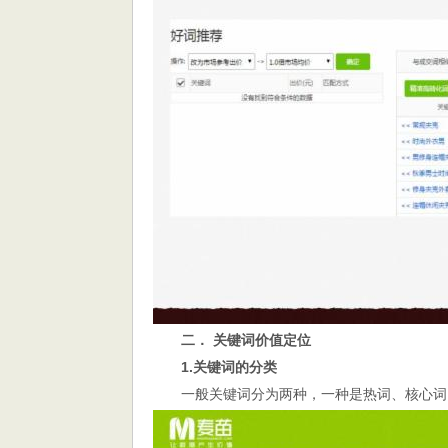
二． 关键词价值定位
1.关键词的分类
一般关键词分为两种，一种是热词、核心词