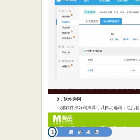
8．软件选词
比如软件里好词推荐可以自动选词，包括精