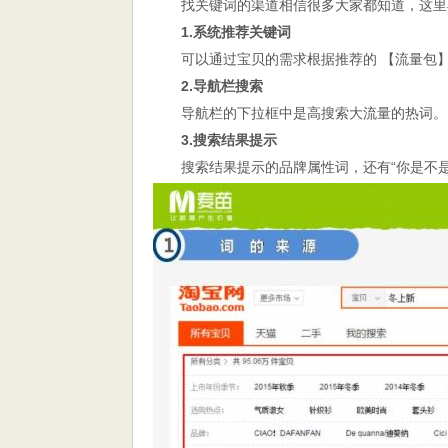
找关键词的渠道相信很多大家都知道，这里
1.系统推荐关键词
可以通过宝贝的需求根据推荐的 【流量包
2.导航栏搜索
导航栏的下拉框中是高搜索大流量的热词。
3.搜索结果提示
搜索结果提示的品牌属性词，还有“你是不