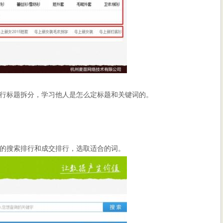
行标题拆分，学习他人是怎么定标题和关键词的。
的搜索排行和成交排行，选取适合的词。