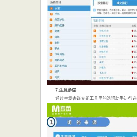
7.生意参谋
通过生意参谋专题工具里的选词助手进行选