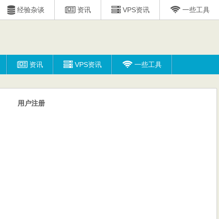
经验杂谈
资讯
VPS资讯
一些工具
资讯
VPS资讯
一些工具
用户注册