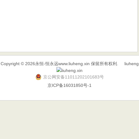
Copyright © 2026
永恒-恒永远www.liuheng.xin
保留所有权利.
liuheng
京公网安备11011202101683号
京ICP备16031850号-1