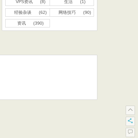
VPS资讯
(8)
生活
(1)
经验杂谈
(62)
网络技巧
(90)
资讯
(390)