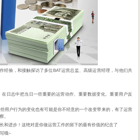
工作经验，和接触探访了多位BAT运营总监、高级运营经理，与他们共
，在日志中把当日一些重要的运营动作、重要数据变化、重要用户反
有些用户行为的变化也有可能是你不经意的一个改变带来的，有了运营
察。
长和进步！这绝对是你做运营工作的留下的最有价值的纪念了
写哦~