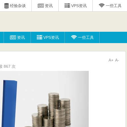
经验杂谈
资讯
VPS资讯
一些工具
资讯
VPS资讯
一些工具
A+
A-
 867 次