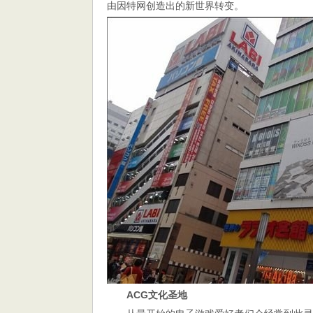
由因特网创造出的新世界转变。
ACG文化圣地