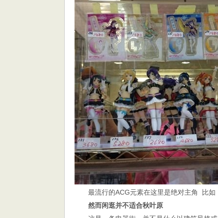
最流行的ACG元素在这里是绝对主角 比如《Lo
然而闲逛并不适合秋叶原