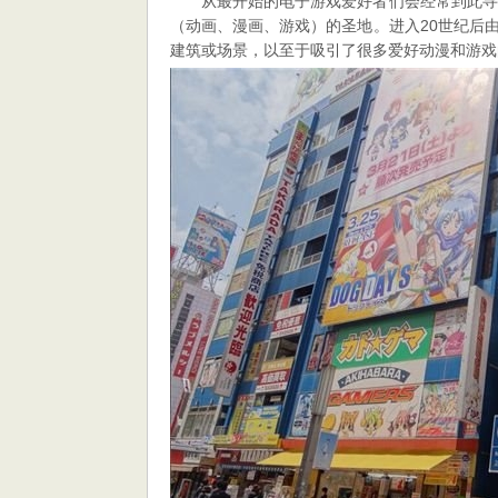
从最开始的电子游戏爱好者们会经常到此寻
（动画、漫画、游戏）的圣地。进入20世纪后
建筑或场景，以至于吸引了很多爱好动漫和游戏