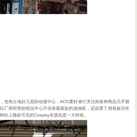
，也有占地好几层的动漫中心，ACG爱好者们关注的各种商品几乎都
TION等电玩厂商经营的电玩中心不但有最新款的游戏机，还设置了很有娱乐性
街上随处可见的Cosplay女孩也是一大特色。