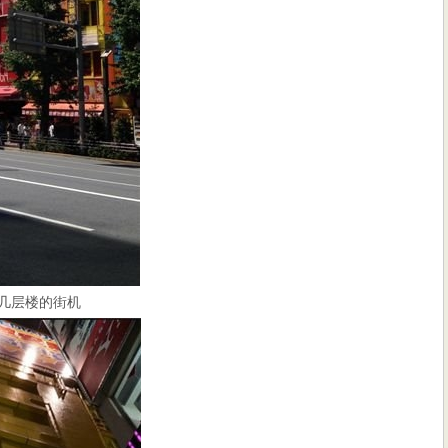
好几层楼的街机