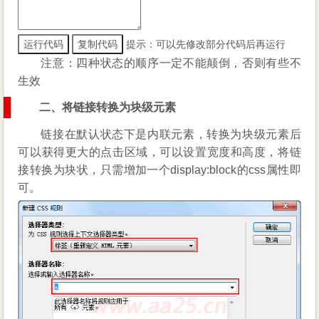
提示：可以先修改部分代码后再运行
注意：四种状态的顺序一定不能颠倒，否则有些不
生效
二、将链接转换为块级元素
链接在默认状态下是内联元素，转换为块级元素后
可以获得更大的点击区域，可以设置宽度和高度，将链
接转换为块状，只需增加一个display:block的css属性即
可。