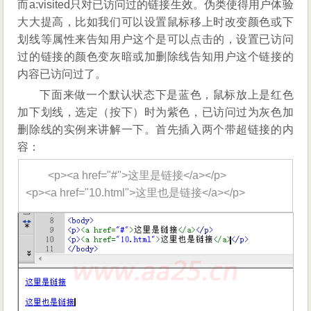
而a:visited只对已访问过的链接生效。伪类使得用户体验
大大提高，比如我们可以设置鼠标移上时改变颜色或下
划线等属性来告知用户这个是可以点击的，设置已访问
过的链接的颜色变灰暗或加删除线告知用户这个链接的
内容已访问过了。
下面来做一个默认状态下是蓝色，鼠标放上是红色
加下划线，选定（按下）时为紫色，已访问过为灰色加
删除线的实例来讲解一下。首先插入两个带超链接的内
容：
<p><a href="#">这里是链接</a></p>
<p><a href="10.html">这里也是链接</a></p>