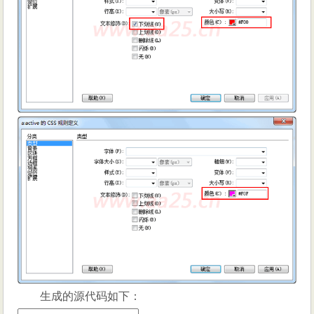
生成的源代码如下：