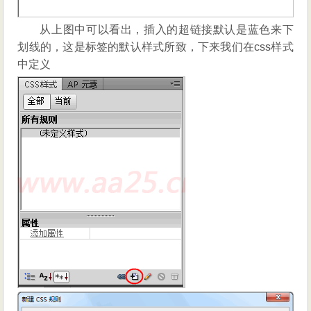
从上图中可以看出，插入的超链接默认是蓝色来下
划线的，这是标签的默认样式所致，下来我们在css样式
中定义