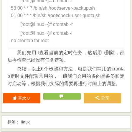
[root@linux ~]# crontab -l
53 00 * * 7 /bin/sh /root/server-backup.sh
01 00 * * * /bin/sh /root/check-user-quota.sh
[root@linux ~]# crontab -r
[root@linux ~]# crontab -l
no crontab for root
我们先用-l查看当前的定时任务，然后用-r删除，然
后再检查已经没有任务选项。
总结，以上6个步骤和方法，就是我们常用的cronta
b定时文件配置常用的，一般我们会用的多的是备份和定
时启动等，根据我们实际的需要再进行时间上的调整。
喜欢
0
分享
标签：
linux