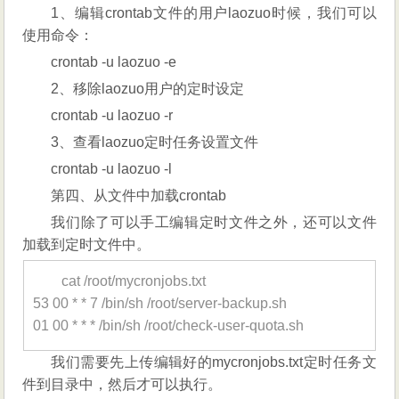
1、编辑crontab文件的用户laozuo时候，我们可以
使用命令：
crontab -u laozuo -e
2、移除laozuo用户的定时设定
crontab -u laozuo -r
3、查看laozuo定时任务设置文件
crontab -u laozuo -l
第四、从文件中加载crontab
我们除了可以手工编辑定时文件之外，还可以文件
加载到定时文件中。
cat /root/mycronjobs.txt
53 00 * * 7 /bin/sh /root/server-backup.sh
01 00 * * * /bin/sh /root/check-user-quota.sh
我们需要先上传编辑好的mycronjobs.txt定时任务文
件到目录中，然后才可以执行。