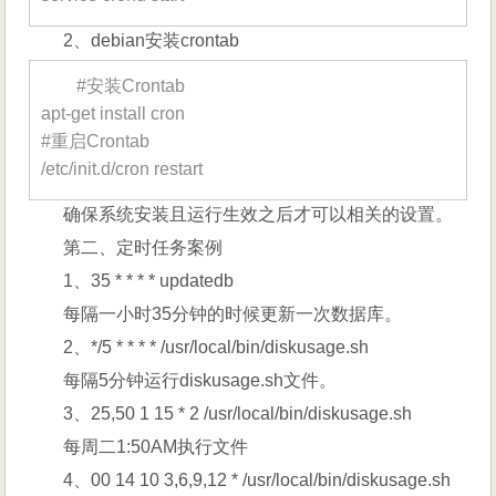
2、debian安装crontab
#安装Crontab
apt-get install cron
#重启Crontab
/etc/init.d/cron restart
确保系统安装且运行生效之后才可以相关的设置。
第二、定时任务案例
1、35 * * * * updatedb
每隔一小时35分钟的时候更新一次数据库。
2、*/5 * * * * /usr/local/bin/diskusage.sh
每隔5分钟运行diskusage.sh文件。
3、25,50 1 15 * 2 /usr/local/bin/diskusage.sh
每周二1:50AM执行文件
4、00 14 10 3,6,9,12 * /usr/local/bin/diskusage.sh