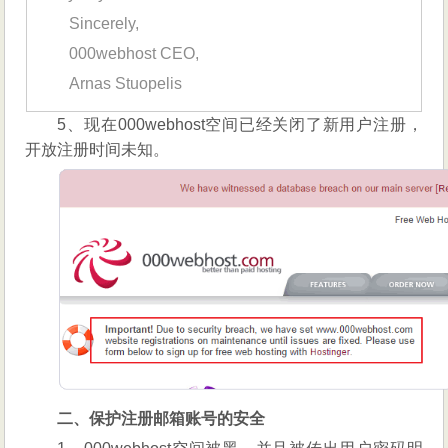
Sincerely,
000webhost CEO,
Arnas Stuopelis
5、现在000webhost空间已经关闭了新用户注册，
开放注册时间未知。
二、保护注册邮箱账号的安全