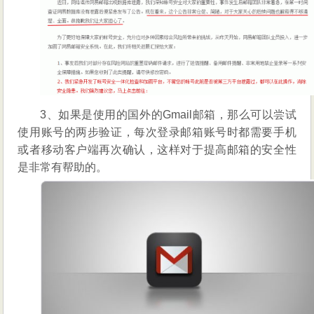
3、如果是使用的国外的Gmail邮箱，那么可以尝试
使用账号的两步验证，每次登录邮箱账号时都需要手机
或者移动客户端再次确认，这样对于提高邮箱的安全性
是非常有帮助的。