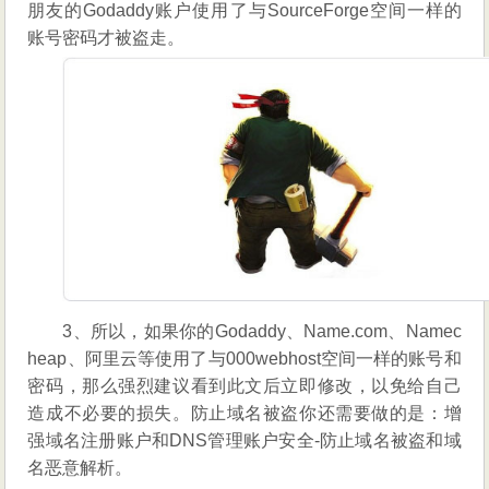
朋友的Godaddy账户使用了与SourceForge空间一样的
账号密码才被盗走。
3、所以，如果你的Godaddy、Name.com、Namec
heap、阿里云等使用了与000webhost空间一样的账号和
密码，那么强烈建议看到此文后立即修改，以免给自己
造成不必要的损失。防止域名被盗你还需要做的是：增
强域名注册账户和DNS管理账户安全-防止域名被盗和域
名恶意解析。