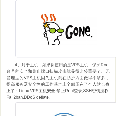
4、对于主机，如果你使用的是VPS主机，保护Root
账号的安全和防止端口扫描攻击就显得比较重要了。无
管理型的VPS主机因为主机商在防护方面做得不够多，
提高服务器安全性的工作基本上全部压在了个人站长身
上了：Linux VPS主机安全-禁止Root登录,SSH密钥授权,
Fail2ban,DDoS deflate。