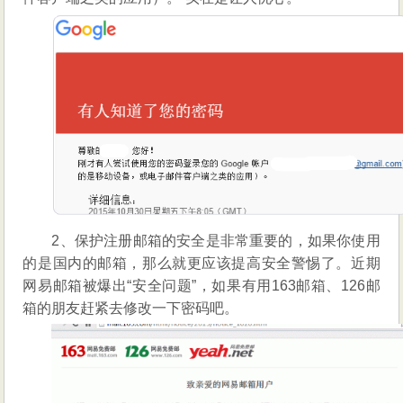
2、保护注册邮箱的安全是非常重要的，如果你使用
的是国内的邮箱，那么就更应该提高安全警惕了。近期
网易邮箱被爆出“安全问题”，如果有用163邮箱、126邮
箱的朋友赶紧去修改一下密码吧。