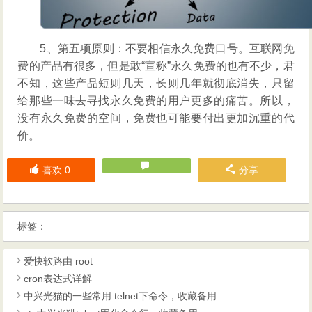
5、第五项原则：不要相信永久免费口号。互联网免
费的产品有很多，但是敢“宣称”永久免费的也有不少，君
不知，这些产品短则几天，长则几年就彻底消失，只留
给那些一味去寻找永久免费的用户更多的痛苦。所以，
没有永久免费的空间，免费也可能要付出更加沉重的代
价。
喜欢
0
分享
标签：
爱快软路由 root
cron表达式详解
中兴光猫的一些常用 telnet下命令，收藏备用