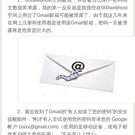
1、000webhost空间被黑，并且被传出用户密码明
文数据库泄露，我的第一反应就是我曾经在000webhost
空间上用过了Gmail邮箱可能被泄露了。由于我这几年来
在网上注册和使用都是使用该Gmail邮箱，密码一旦被泄
露将是危害是巨大的。
2、最近收到了Gmail的“有人知道了您的密码”的安全
提醒邮件：“刚才有人尝试使用您的密码登录您的 Google
帐户 (xxxx@gmail.com)（使用的是移动设备，或电子邮
件客户端之类的应用）。”实在是让人忧心。