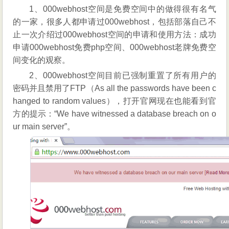
1、000webhost空间是免费空间中的做得很有名气
的一家，很多人都申请过000webhost，包括部落自己不
止一次介绍过000webhost空间的申请和使用方法：成功
申请000webhost免费php空间、000webhost老牌免费空
间变化的观察。
2、000webhost空间目前已强制重置了所有用户的
密码并且禁用了FTP（As all the passwords have been c
hanged to random values），打开官网现在也能看到官
方的提示：“We have witnessed a database breach on o
ur main server”。