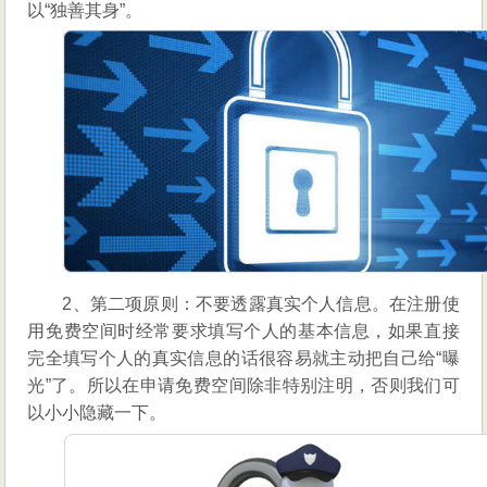
以“独善其身”。
2、第二项原则：不要透露真实个人信息。在注册使
用免费空间时经常要求填写个人的基本信息，如果直接
完全填写个人的真实信息的话很容易就主动把自己给“曝
光”了。所以在申请免费空间除非特别注明，否则我们可
以小小隐藏一下。