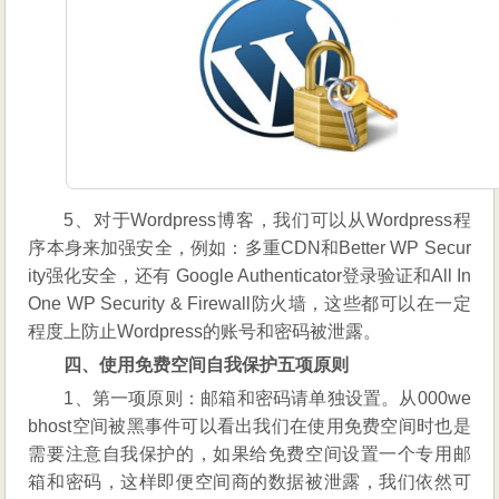
5、对于Wordpress博客，我们可以从Wordpress程
序本身来加强安全，例如：多重CDN和Better WP Secur
ity强化安全，还有 Google Authenticator登录验证和All In
One WP Security & Firewall防火墙，这些都可以在一定
程度上防止Wordpress的账号和密码被泄露。
四、使用免费空间自我保护五项原则
1、第一项原则：邮箱和密码请单独设置。从000we
bhost空间被黑事件可以看出我们在使用免费空间时也是
需要注意自我保护的，如果给免费空间设置一个专用邮
箱和密码，这样即便空间商的数据被泄露，我们依然可