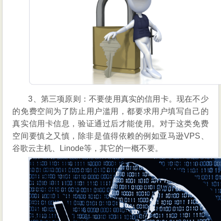
3、第三项原则：不要使用真实的信用卡。现在不少
的免费空间为了防止用户滥用，都要求用户填写自己的
真实信用卡信息，验证通过后才能使用。对于这类免费
空间要慎之又慎，除非是值得依赖的例如亚马逊VPS、
谷歌云主机、Linode等，其它的一概不要。