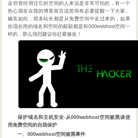
这些曾经用过它的空间的人来说是非常可怕的，有一个
热心朋友在我的博客留言说觉得有必要提醒一下大家。
确实如此，很多站长都是从免费空间中走过来的，如果
你现在用的域名和空间的邮箱都是和000webhost空间一
样的，那么强烈建议你赶紧修改！
保护域名和主机安全-从000webhost空间被黑谈使
用免费空间的自我保护
一、000webhost空间被黑事件