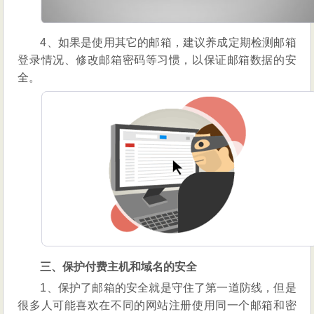
4、如果是使用其它的邮箱，建议养成定期检测邮箱
登录情况、修改邮箱密码等习惯，以保证邮箱数据的安
全。
三、保护付费主机和域名的安全
1、保护了邮箱的安全就是守住了第一道防线，但是
很多人可能喜欢在不同的网站注册使用同一个邮箱和密