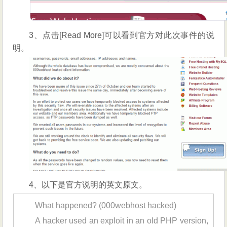
3、点击[Read More]可以看到官方对此次事件的说
明。
4、以下是官方说明的英文原文。
What happened? (000webhost hacked)
A hacker used an exploit in an old PHP version,