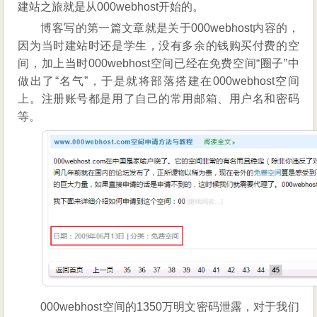
建站之旅就是从000webhost开始的。
博客写的第一篇文章就是关于000webhost内容的，
因为当时建站时还是学生，没有多余的钱购买付费的空
间，加上当时000webhost空间已经在免费空间“圈子”中
做出了“名气”，于是就将部落搭建在000webhost空间
上。注册账号都是用了自己的常用邮箱、用户名和密码
等。
000webhost空间的1350万明文密码泄露，对于我们