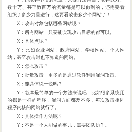
数十万、甚至数百万的流量都是可以做到的，还需要看
组织了多少力量进行，这要看攻击多少个网站了！
X：攻击对象包括哪些网站呢？
Y：所有网站，只要能实现攻击目标的都可以。
X：具体点呢？
Y：比如企业网站、政府网站、学校网站、个人网
站，甚至攻击时也不知道的网站。
X：怎么攻击？
Y：批量攻击，更多的是通过软件利用漏洞攻击。
X：能具体说一说吗？
Y：就拿最简单的一个方法来说吧，比如很多系统用
的都是一样的程序，漏洞方面都差不多，每次攻击相同
程序内核的网站就行了。
X：具体操作方法呢？
Y：不是一个人能做的事儿，需要团队协作。