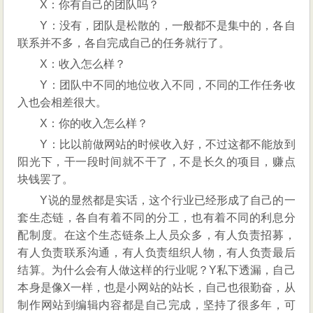
X：你有自己的团队吗？
Y：没有，团队是松散的，一般都不是集中的，各自
联系并不多，各自完成自己的任务就行了。
X：收入怎么样？
Y：团队中不同的地位收入不同，不同的工作任务收
入也会相差很大。
X：你的收入怎么样？
Y：比以前做网站的时候收入好，不过这都不能放到
阳光下，干一段时间就不干了，不是长久的项目，赚点
块钱罢了。
Y说的显然都是实话，这个行业已经形成了自己的一
套生态链，各自有着不同的分工，也有着不同的利息分
配制度。在这个生态链条上人员众多，有人负责招募，
有人负责联系沟通，有人负责组织人物，有人负责最后
结算。为什么会有人做这样的行业呢？Y私下透漏，自己
本身是像X一样，也是小网站的站长，自己也很勤奋，从
制作网站到编辑内容都是自己完成，坚持了很多年，可