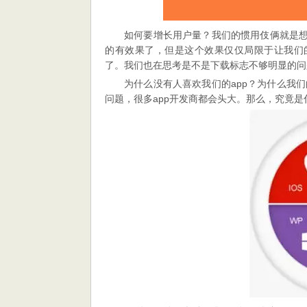
如何要增长用户量？我们的惯用伎俩就是想
的有效果了，但是这个效果仅仅局限于让我们的
了。我们也在思考是不是下载标志不够明显的问
为什么没有人喜欢我们的app？为什么我
问题，很多app开发商都会头大。那么，究竟是