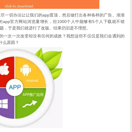
尽一切办法让让我们的app置顶，然后做打出各种各样的广告。渐渐
app官方网站浏览量增长，但1000个人中能够有5个人下载就不错
题，于是我们就进行了改版。结果仍旧是不理想。
们的一次一次改变却没有任何的成效？我想这些不仅仅是我们会遇到的
什么原因？