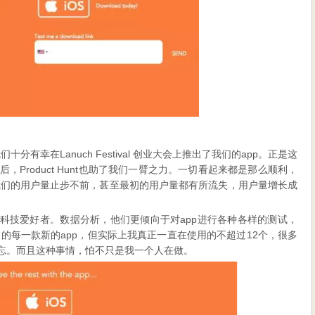
们十分有幸在Lanuch Festival 创业大会上推出了我们的app。正是这
，Product Hunt也助了我们一臂之力。一切看起来都是那么顺利，
我们的用户量止步不前，甚至最初的用户量都有所流失，用户量增长成
些科技爱好者。数据分析，他们更倾向于对app进行各种各样的测试，
的每一款新的app，但实际上我真正一直在使用的不超过12个，很多
遗忘。而且这种事情，怕不只是我一个人在做。