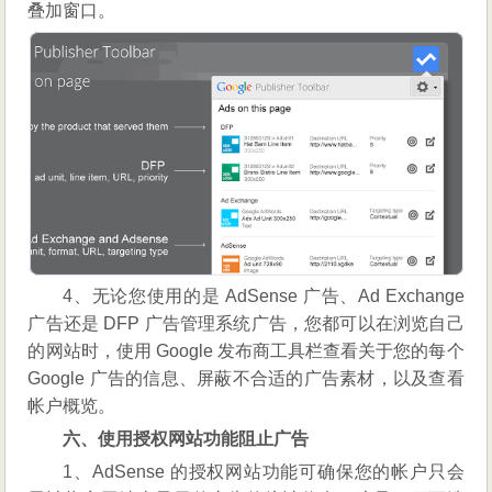
叠加窗口。
4、无论您使用的是 AdSense 广告、Ad Exchange
广告还是 DFP 广告管理系统广告，您都可以在浏览自己
的网站时，使用 Google 发布商工具栏查看关于您的每个
Google 广告的信息、屏蔽不合适的广告素材，以及查看
帐户概览。
六、使用授权网站功能阻止广告
1、AdSense 的授权网站功能可确保您的帐户只会