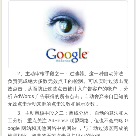
2、主动审核手段之一：过滤器。这一种自动算法，
负责完成绝大多数无效点击的检测。可以实时过滤出无
效点击，从而防止这些点击被计入广告客户的帐户 ，分
析 AdWords 广告获得的所有点击，自动舍弃来自已知的
无效点击活动来源的点击次数和展示次数 。
3、主动审核手段之二：离线分析 。自动的算法和人
工分析，重点关注 AdSense 联盟网络，但也不会忽略 G
oogle 网站和其他网络中的网站 ，与自动过滤器完成的
检测相比，检测的无效点击只占很少的比例 。