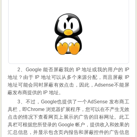
2、Google 能否屏蔽我的 IP 地址或我的用户的 IP
地址？由于 IP 地址可以从多个来源分配，而且屏蔽 IP
地址可能会同时屏蔽有效点击，因此，Adsense不能屏
蔽发布商提供的 IP 地址。
3、不过，Google也提供了一个AdSense 发布商工
具栏，即Chrome 浏览器扩展程序，您可以在不产生无效
点击的情况下查看网页上展示的广告的目标网址。此工
具栏可根据您所登录的 Google 帐户，提供收入和效果的
汇总信息，并显示包含页内报告和屏蔽控件的广告信息