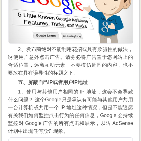
2、发布商绝对不能利用花招或具有欺骗性的做法，
诱使用户意外点击广告。请务必将广告置于您网站上的
合适位置，远离互动元素，不要模仿周围的内容，也不
要放在具有误导性的标题之下。
五、屏蔽自己IP或者用户IP地址
1、使用与其他用户相同的 IP 地址，这会不会导致
什么问题？ 这个Google只是承认有可能与其他用户共用
一台计算机或共用一个 IP 地址这种情况，但是不能透露
有关我们如何监控点击行为的任何信息，Google 会持续
监控对 Google 广告的所有点击和展示，以防 AdSense
计划中出现任何欺诈现象。