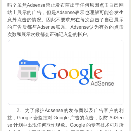
吗？虽然Adsense禁止发布商出于任何原因点击自己网
站上展示的广告，但是Adsense表示也理解可能会发生
意外点击的情况。因此不要求您在每次点击了自己展示
的广告后都与Adsense联系。Adsense认为有效的点击
次数和展示次数都会正确记入您的帐户。
2、为了保护Adsense的发布商以及广告客户的利
益，Google 会监控对 Google 广告的点击，以防 AdSen
se 计划中出现任何欺诈现象。Google 的专有技术可对所