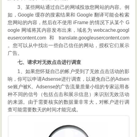
3、某些网站通过自己的网域投放您网站的内容。例
如，Google 缓存的搜索结果和 Google 翻译可能会检索
您网站的内容，然后在不使用 iFrame 的情况下从某个 G
oogle 网域将其内容发布出来，域名为 webcache.googl
eusercontent.com 和 translate.googleusercontent.com
。您可以从中找出一些自己信任的网站，授权它们展示
广告。
七、请求对无效点击进行调查
1、如果您怀疑自己的帐户受到了无效点击活动的影
响，你可以申请Adsense进行调查，以避免自己的Adsen
se账户被K。Adsense的广告流量质量小组的专家运用各
种不同的信号（包括点击和展示信息）来识别无效活动
的来源。由于需要核实的数据量非常大，对帐户进行调
查可能需要数天的时间才能完成。