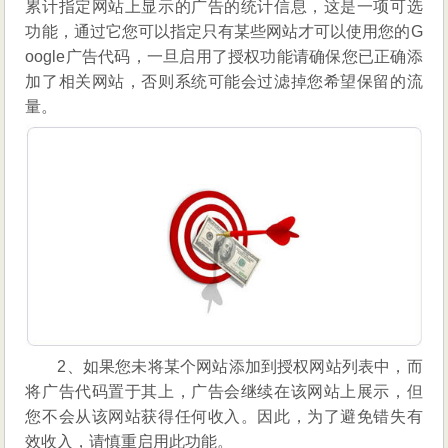
累计指定网站上显示的广告的统计信息，这是一项可选
功能，通过它您可以指定只有某些网站才可以使用您的G
oogle广告代码，一旦启用了授权功能请确保您已正确添
加了相关网站，否则系统可能会过滤掉您希望保留的流
量。
2、如果您未将某个网站添加到授权网站列表中，而
将广告代码置于其上，广告会继续在该网站上展示，但
您不会从该网站获得任何收入。因此，为了避免错失有
效收入，请慎重启用此功能。