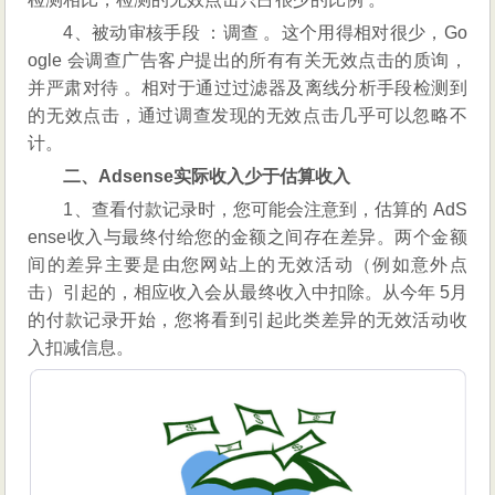
4、被动审核手段 ：调查 。这个用得相对很少，Go
ogle 会调查广告客户提出的所有有关无效点击的质询，
并严肃对待 。相对于通过过滤器及离线分析手段检测到
的无效点击，通过调查发现的无效点击几乎可以忽略不
计。
二、Adsense实际收入少于估算收入
1、查看付款记录时，您可能会注意到，估算的 AdS
ense收入与最终付给您的金额之间存在差异。两个金额
间的差异主要是由您网站上的无效活动（例如意外点
击）引起的，相应收入会从最终收入中扣除。从今年 5月
的付款记录开始，您将看到引起此类差异的无效活动收
入扣减信息。