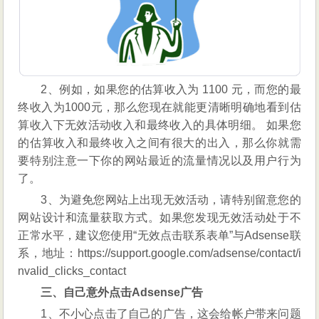
2、例如，如果您的估算收入为 1100 元，而您的最
终收入为1000元，那么您现在就能更清晰明确地看到估
算收入下无效活动收入和最终收入的具体明细。 如果您
的估算收入和最终收入之间有很大的出入，那么你就需
要特别注意一下你的网站最近的流量情况以及用户行为
了。
3、为避免您网站上出现无效活动，请特别留意您的
网站设计和流量获取方式。如果您发现无效活动处于不
正常水平，建议您使用“无效点击联系表单”与Adsense联
系，地址：https://support.google.com/adsense/contact/i
nvalid_clicks_contact
三、自己意外点击Adsense广告
1、不小心点击了自己的广告，这会给帐户带来问题