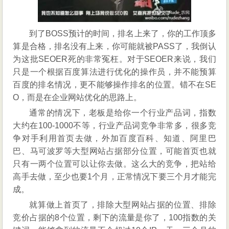
到了BOSS预计的时间，排名上来了，你的工作顶多
算是合格，排名没有上来，你可能就被PASS了，我倒认
为这批SEOER死的非常冤枉。对于SEOER来说，我们
只是一个根据百度算法进行优化的操作员，并不能预算
百度的排名情况，更不能够操作排名的位置。错不在SE
O，而是在企业网站优化的思路上。
通常的情况下，老板是给你一个行业产品词，指数
大约在100-1000不等，行业产品词竞争非常多，很多竞
争对手利用首页去做，外加百度百科、知道、阿里巴
巴、马可波罗等大型网站占据部分位置，可能首页也就
只有一两个位置可以让你去做。这么大的竞争，把站给
高手去做，至少也要1个月，正常情况下要三个月才能完
成。
就算做上首页了，排除大型网站占据的位置、排除
竞价占据的8个位置，剩下的流量是你了，100指数的关