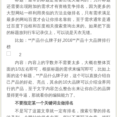
还需要出现附加的需求才有资格竞争排名，因为更多的
大型网站一样利用类似的方法去做排名，只有需求满足
最多的网站百度才会让你排名靠前，至于需求通常是通
过百度下拉框和百度相关搜索查询出来的。如果把下面
的标题放到行车记录仪上，可以说是天衣无缝。
比如：**产品什么牌子好,2016**产品十大品牌排行
榜
内容：内容上的字数并不需要太多，大概在整体页
面的1/3左右即可，根据标题的需求来编写即可，比如上
面的这个标题，**产品什么牌子好，这个可以直接介绍自
己产品的好处、亮点，其余的10大品牌可以介绍业界同
行的产品，至于文字内容怎么整合出来让你自己的品牌
显得更牛逼，那就看你的编辑能力了。
不要指定某一个关键词去做排名
不是写了这篇文章就一定有排名，搜索引擎的排名