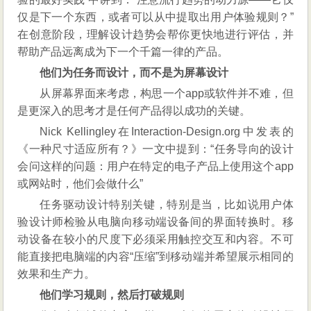
仅是下一个东西，或者可以从中提取出用户体验规则？”
在创意阶段，理解设计趋势会帮你更快地进行评估，并
帮助产品远离成为下一个千篇一律的产品。
他们为任务而设计，而不是为屏幕设计
从屏幕界面来考虑，构思一个app或软件并不难，但
是更深入的思考才是任何产品得以成功的关键。
Nick Kellingley在Interaction-Design.org中发表的
《一种尺寸适应所有？》一文中提到：“任务导向的设计
会问这样的问题：用户在特定的电子产品上使用这个app
或网站时，他们会做什么”
任务驱动设计特别关键，特别是当，比如说用户体
验设计师检验从电脑向移动端设备间的界面转换时。移
动设备在较小的尺度下必须采用触控交互和内容。不可
能直接把电脑端的内容“压缩”到移动端并希望展示相同的
效果和生产力。
他们学习规则，然后打破规则