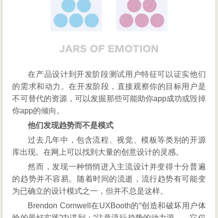
在产品设计到开发阶段测试用户特征可以证实他们
的需求和动力。在开发阶段，直接观察你的目标用户是
不可替代的资源，可以发掘那些可能助你app成功或毁掉
你app的倾向。
他们发现趋势而不是模式
过去几年中，包含流程、视觉、模板等类别的开源
库出现。在网上可以找到大量的创意设计的灵感。
然而，发现一种悄悄进入主流设计并变得十分普遍
的趋势并不容易。随着时间的流逝，流行趋势有可能变
为已确立的设计模式之一，但并不总是这样。
Brendon Cornwell在UXBooth的“创造和破坏用户体
验的最好实践”中讲到：“注意流行趋势的动力源——它仅