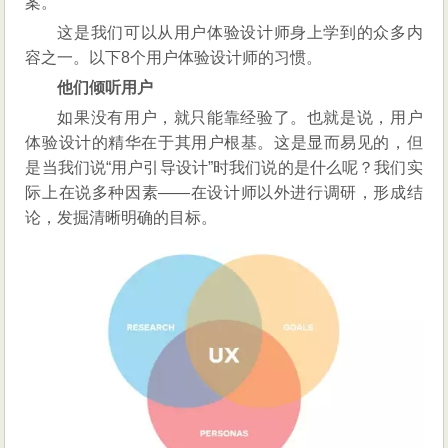
案。
个
这是我们可以从用户体验设计师身上学到的众多内
习
容之一。以下8个用户体验设计师的习惯。
惯
他们倾听用户
如果没有用户，就只能靠经验了。也就是说，用户
体验设计的精华在于其用户根基。这是显而易见的，但
是当我们说“用户引导设计”时我们说的是什么呢？我们实
际上在说多种因素——在设计师以外进行调研，形成结
论，发掘清晰明确的目标。