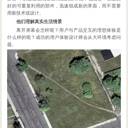
好的可重复利用的部件，迅速组成新的界面，而不需要
用新技术或设计。
他们理解真实生活情景
离开屏幕会怎样呢？用户与产品交互的理想体验是
什么样的呢？成功的用户体验设计师会从大环境考虑问
题。