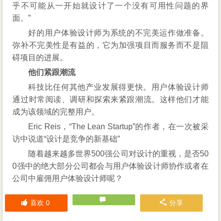
乎不可能从一开始就设计了一个没有可用性问题的界
面。”
好的用户体验设计师为系统的不完美运作做准备。
弥补不完美性是有益的，它为加强项目而服务而不是阻
碍项目的进展。
他们紧跟潮流
科技比任何其他产业发展得更快。用户体验设计师
通过时常阅读、调研和探索来紧跟潮流。这样他们才能
成为该领域的完整用户。
Eric Reis，“The Lean Startup”的作者，在一次被采
访中说道“设计是竞争的新基础”
随着越来越多世界500强公司对设计的重视，是否50
0强中的绝大部分公司都会与用户体验设计师协作或者在
公司中雇佣用户体验设计师呢？
喜欢
0
分享