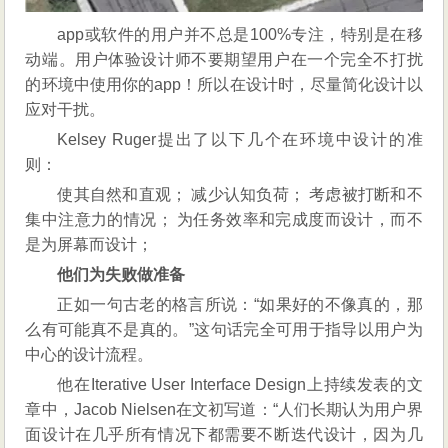
app或软件的用户并不总是100%专注，特别是在移
动端。用户体验设计师不要期望用户在一个完全不打扰
的环境中使用你的app！所以在设计时，尽量简化设计以
应对干扰。
Kelsey Ruger提出了以下几个在环境中设计的准
则：
使其自然和直观； 减少认知负荷； 考虑被打断和不
集中注意力的情况； 为任务效率和完成度而设计，而不
是为屏幕而设计；
他们为失败做准备
正如一句古老的格言所说：“如果好的不像真的，那
么有可能真不是真的。”这句话完全可用于指导以用户为
中心的设计流程。
他在Iterative User Interface Design上持续发表的文
章中，Jacob Nielsen在文初写道：“人们长期认为用户界
面设计在几乎所有情况下都需要不断迭代设计，因为几