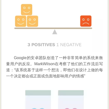
Google的安卓团队创造了一种非常简单的系统来衡
量用户的反应。MarkWilson在考察了他们的工作流后写
道：“该系统基于这样一个想法，即他们在设计上做的每
一个决定都会或正面或负面地影响用户的情感”