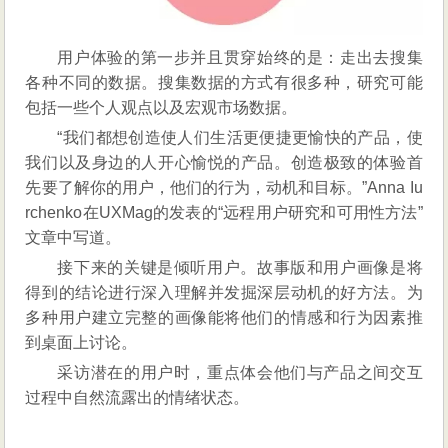
用户体验的第一步并且贯穿始终的是：走出去搜集
各种不同的数据。搜集数据的方式有很多种，研究可能
包括一些个人观点以及宏观市场数据。
“我们都想创造使人们生活更便捷更愉快的产品，使
我们以及身边的人开心愉悦的产品。创造极致的体验首
先要了解你的用户，他们的行为，动机和目标。”Anna Iu
rchenko在UXMag的发表的“远程用户研究和可用性方法”
文章中写道。
接下来的关键是倾听用户。故事版和用户画像是将
得到的结论进行深入理解并发掘深层动机的好方法。为
多种用户建立完整的画像能将他们的情感和行为因素推
到桌面上讨论。
采访潜在的用户时，重点体会他们与产品之间交互
过程中自然流露出的情绪状态。