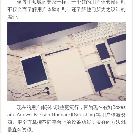
像每个领域的专家一样，一个好的用户体验设计师
不仅全面了解用户体验准则，还了解他们所为之设计的
媒介。
现在的用户体验比以往更流行，因为现在有如Boxes
and Arrows, Nielsen Norman和Smashing 等用户体验资
源。要全面掌握不同平台上的设备功能，最好的方法就
是直奔资源。