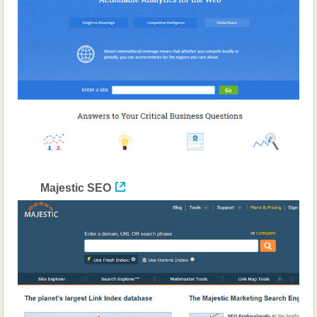
Majestic SEO