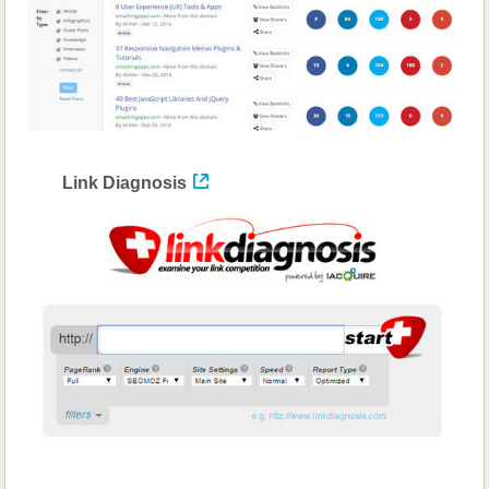
Link Diagnosis