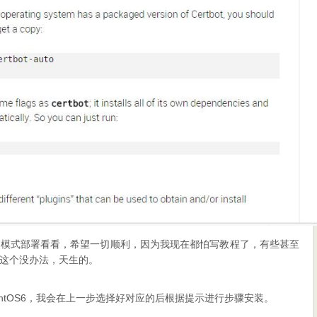
动模式部署看看，希望一切顺利，因为我现在都怕写教程了，有些甚至
这个没办法，天生的。
entOS6，我会在上一步选择好对应的后根据提示进行步骤安装。