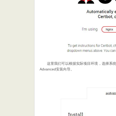
这里我们可以根据实际项目环境，选择系统和
Advanced安装向导。