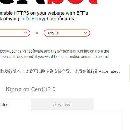
发行版本，然后可以跳转到安装向导。然后会跳转到Automated、