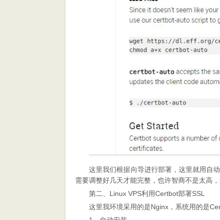
这里我们根据向导进行部署，这里就用自
需要调整好几天才能完整，也许智商不是太高，
第二、Linux VPS利用Certbot部署SSL
这里我环境采用的是Nginx，系统用的是C