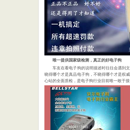
唯一提供国家级检测，真正的好电子狗
车友在看电子狗的说明描述时往往会遇到
晓得哪个才是真品电子狗，不晓得哪个才是权威意
心站的全面质检，是电子狗行业目前唯一敢于接