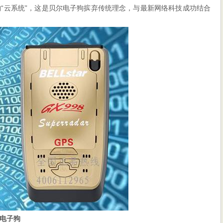
以选购“云系统”，这是贝尔电子狗摈弃传统理念，与最新网络科技成功结合
电子狗