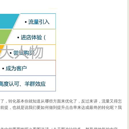
程了，转化基本你就知道从哪些方面来优化了，反过来讲，流量又得怎
的前提，也就是说我们要如何做到提升点击率来达成最终的转化呢？我