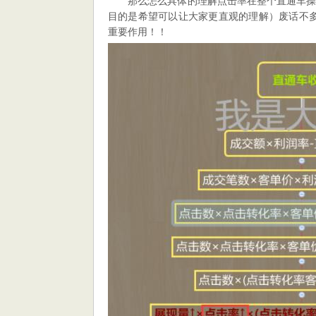
那么怎么具体的理解点击率在整个直通车
目的是希望可以让大家更直观的理解）废话不多
重要作用！！