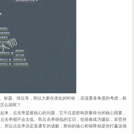
、标题、排位等，所以大家在优化的时候 ，应该要多角度的考虑，权
体怎么搞呢？
开起来，点击率是最核心的问题，它不仅是影响质量得分的核心因素，
，点击率都不会太低。而点击率很低的宝贝，也很难成为爆款，若坚持
高。所以点击率决定直通车的成败，那你的核心和保障就是你打赢这场