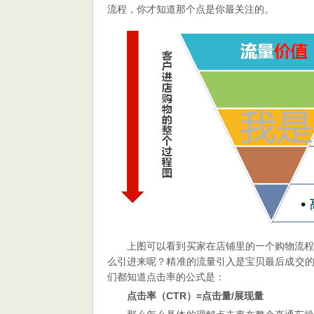
流程，你才知道那个点是你最关注的。
上图可以看到买家在店铺里的一个购物流
么引进来呢？精准的流量引入是宝贝最后成交
们都知道点击率的公式是：
点击率（CTR）=点击量/展现量