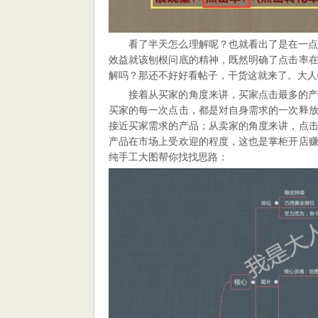
看了半天怎么理解呢？也就看出了是在一
效益就该刨根问底的精神，既然明确了点击率
解吗？那还不好好看帖子，干货这就来了。大人
接着从买家的角度来讲，买家点击最多的
买家的每一次点击，都是对自身需求的一次释
接近买家需求的产品；从卖家的角度来讲，点
产品在市场上受欢迎的程度，这也是掌柜开店
纯手工大图帮你找找思路：