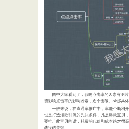
图中大家看到了，影响点击率的因素有图片
衡影响点击率的影响因素，逐个击破。ok那具
一般来说，在直通车推广中，车能否顺利
也是打造爆款引流的先决条件，凡是爆款宝贝
要推广此宝贝的话，耗费的代价和成本绝对很
战役的关键。