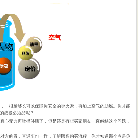
药，一根足够长可以保障你安全的导火索，再加上空气的助燃。你才能
的战役必须品呢？
，真心无力再吐槽补脑了，但是还是有些买家朋友一直纠结这个问题，
住对方的胃，直通车也一样，了解顾客购买流程，你才知道那个点是你