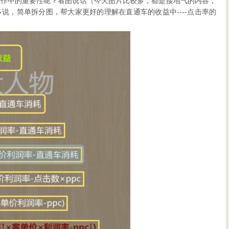
操作中的重要性呢？看图说话（今天图片比较多，都是接地气的内容，
说，简单拆分图，帮大家更好的理解在直通车的收益中----点击率的