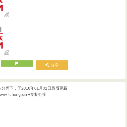
分享
分类下，于2018年01月01日最后更新
liuheng.xin
+复制链接