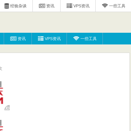
经验杂谈
资讯
VPS资讯
一些工具
资讯
VPS资讯
一些工具
次