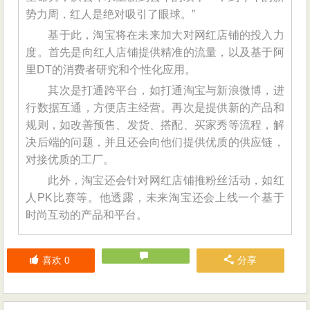
势力周，红人是绝对吸引了眼球。”
基于此，淘宝将在未来加大对网红店铺的投入力
度。首先是向红人店铺提供精准的流量，以及基于阿
里DT的消费者研究和个性化应用。
其次是打通跨平台，如打通淘宝与新浪微博，进
行数据互通，方便店主经营。再次是提供新的产品和
规则，如改善预售、发货、搭配、买家秀等流程，解
决后端的问题，并且还会向他们提供优质的供应链，
对接优质的工厂。
此外，淘宝还会针对网红店铺推粉丝活动，如红
人PK比赛等。他透露，未来淘宝还会上线一个基于
时尚互动的产品和平台。
喜欢
0
分享